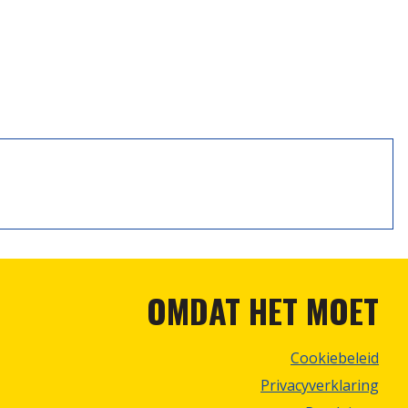
OMDAT HET MOET
Cookiebeleid
Privacyverklaring