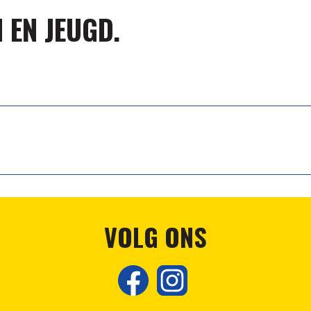
 EN JEUGD.
VOLG ONS