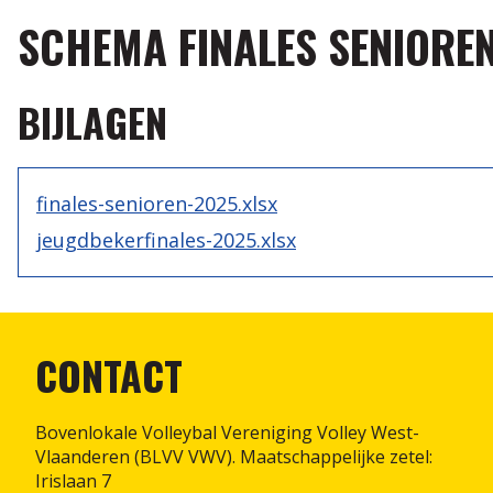
SCHEMA FINALES SENIOREN
BIJLAGEN
finales-senioren-2025.xlsx
jeugdbekerfinales-2025.xlsx
CONTACT
Bovenlokale Volleybal Vereniging Volley West-
Vlaanderen (BLVV VWV). Maatschappelijke zetel:
Irislaan 7