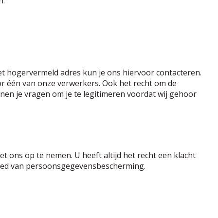
n.
et hogervermeld adres kun je ons hiervoor contacteren.
r één van onze verwerkers. Ook het recht om de
nnen je vragen om je te legitimeren voordat wij gehoor
 ons op te nemen. U heeft altijd het recht een klacht
gebied van persoonsgegevensbescherming.