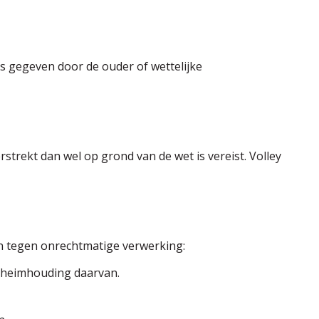
s gegeven door de ouder of wettelijke
trekt dan wel op grond van de wet is vereist. Volley
 tegen onrechtmatige verwerking:
eheimhouding daarvan.