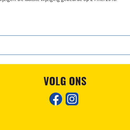
VOLG ONS