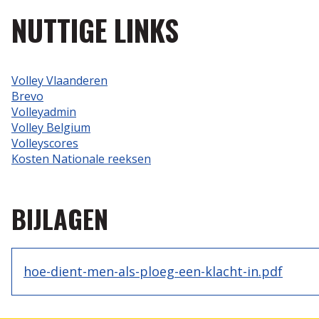
NUTTIGE LINKS
Volley Vlaanderen
Brevo
Volleyadmin
Volley Belgium
Volleyscores
Kosten Nationale reeksen
BIJLAGEN
hoe-dient-men-als-ploeg-een-klacht-in.pdf