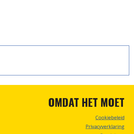
OMDAT HET MOET
Cookiebeleid
Privacyverklaring