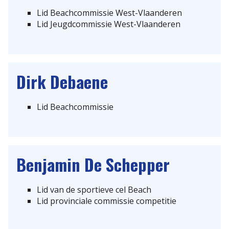
Lid Beachcommissie West-Vlaanderen
Lid Jeugdcommissie West-Vlaanderen
Dirk
Debaene
Lid Beachcommissie
Benjamin
De Schepper
Lid van de sportieve cel Beach
Lid provinciale commissie competitie