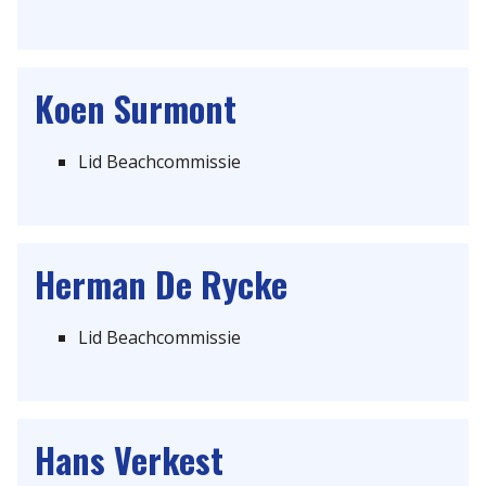
Koen
Surmont
Lid Beachcommissie
Herman
De Rycke
Lid Beachcommissie
Hans
Verkest